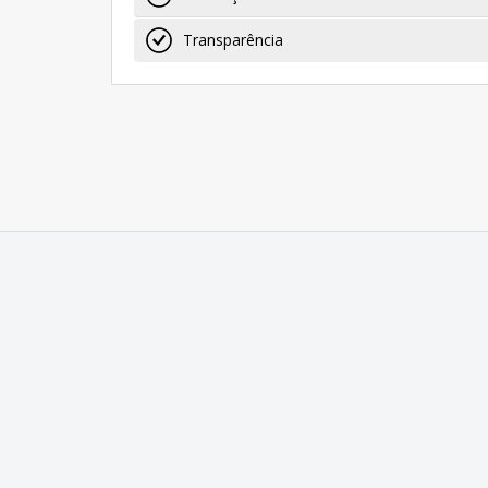
Transparência