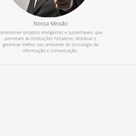
Nossa Missão
Desenvolver projetos inteligentes e sustentáveis, que
permitam às instituições fortalecer, distribuir e
gerenciar melhor seu ambiente de tecnologia da
informação e comunicação.