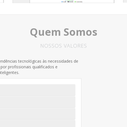
Quem Somos
NOSSOS VALORES
ndências tecnológicas às necessidades de
por profissionais qualificados e
eligentes.