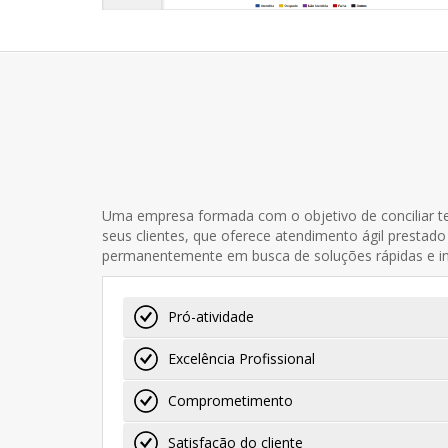
Uma empresa formada com o objetivo de conciliar te
seus clientes, que oferece atendimento ágil prestado 
permanentemente em busca de soluções rápidas e int
Pró-atividade
Excelência Profissional
Comprometimento
Satisfação do cliente