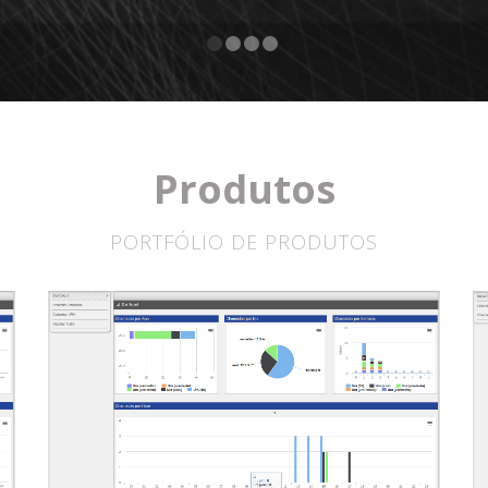
Produtos
PORTFÓLIO DE PRODUTOS